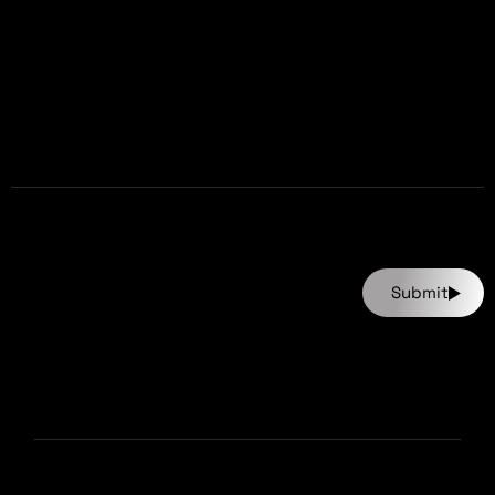
Submit