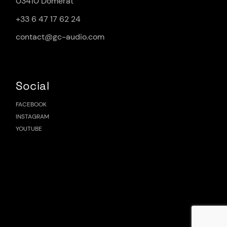
03410 Domérat
+33 6 47 17 62 24
contact@gc-audio.com
Social
FACEBOOK
INSTAGRAM
YOUTUBE