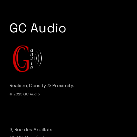
GC Audio
Realism, Density & Proximity.
© 2023 GC Audio
3, Rue des Ardillats